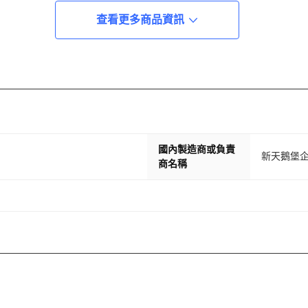
查看更多商品資訊
國內製造商或負責
新天鵝堡
商名稱