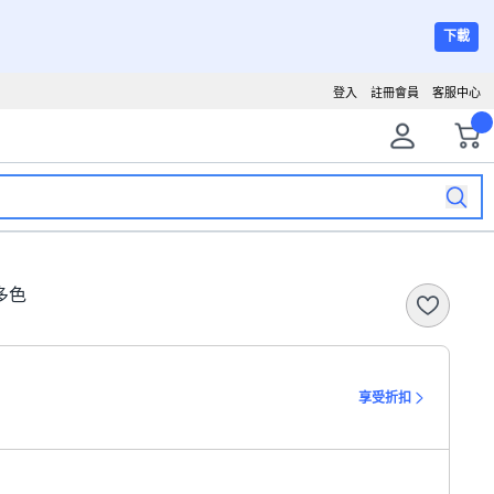
下載
登入
註冊會員
客服中心
 多色
享受折扣