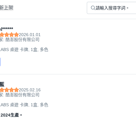
新上架
l******
2026.01.01
家: 酷澎股份有限公司
LABS 桌遊 卡牌, 1盒, 多色
藍
2025.02.16
家: 酷澎股份有限公司
LABS 桌遊 卡牌, 1盒, 多色
2024生產。