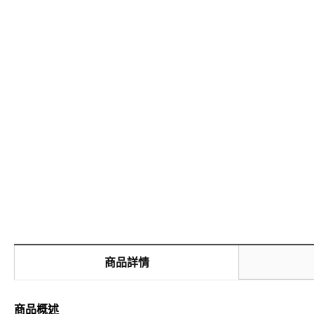
商品詳情
商品概述