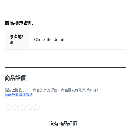
商品標示資訊
原產地/
Check the detail
國
商品評價
酷澎上販售之同一商品的商品評價，商品賣家可能有所不同。
商品評價管理原則
沒有商品評價。