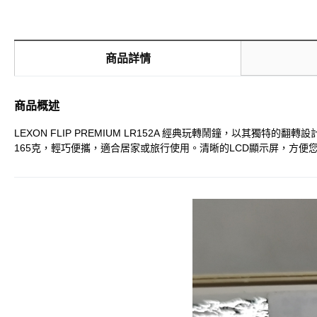
商品詳情
商品概述
LEXON FLIP PREMIUM LR152A 經典玩轉鬧鐘，以其獨特
165克，輕巧便攜，適合居家或旅行使用。清晰的LCD顯示屏，方