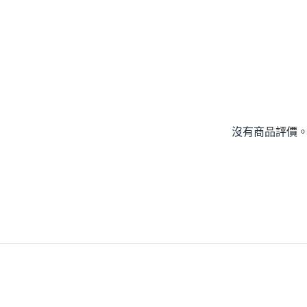
沒有商品評價