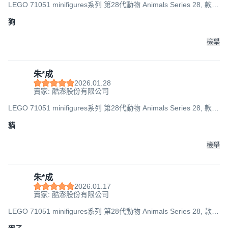
LEGO 71051 minifigures系列 第28代動物 Animals Series 28, 款式
隨機, 1個
狗
檢舉
朱*成
2026.01.28
賣家: 酷澎股份有限公司
LEGO 71051 minifigures系列 第28代動物 Animals Series 28, 款式
隨機, 1個
貓
檢舉
朱*成
2026.01.17
賣家: 酷澎股份有限公司
LEGO 71051 minifigures系列 第28代動物 Animals Series 28, 款式
隨機, 1個