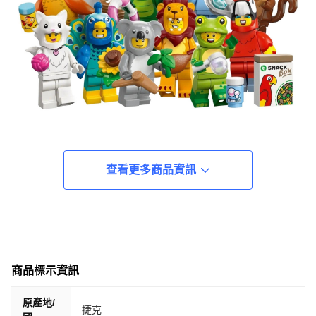
查看更多商品資訊
商品標示資訊
原產地/
捷克