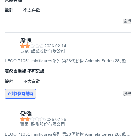
設計
不太喜歡
檢舉
周*良
2026.02.14
賣家: 酷澎股份有限公司
LEGO 71051 minifigures系列 第28代動物 Animals Series 28, 款式
隨機, 1個
竟然會重複 不可思議
設計
不太喜歡
對1位有幫助
檢舉
倪*強
2026.02.26
賣家: 酷澎股份有限公司
LEGO 71051 minifigures系列 第28代動物 Animals Series 28, 款式