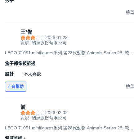
猴子
檢舉
王*儲
2026.01.28
賣家: 酷澎股份有限公司
LEGO 71051 minifigures系列 第28代動物 Animals Series 28, 款式
隨機, 1個
盒子都像被拆過
設計
不太喜歡
有幫助
檢舉
毓
2026.02.02
賣家: 酷澎股份有限公司
LEGO 71051 minifigures系列 第28代動物 Animals Series 28, 款式
隨機, 1個
質感普通。