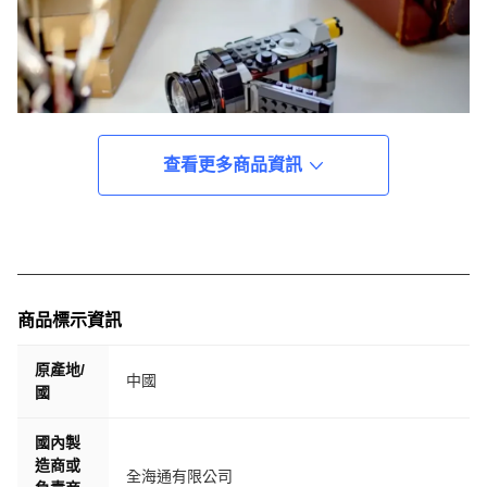
查看更多商品資訊
商品標示資訊
原產地/
中國
國
國內製
造商或
全海通有限公司