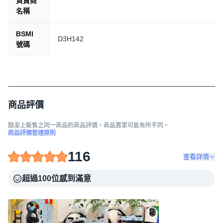
負責商
名稱
BSMI
D3H142
號碼
商品評價
酷澎上販售之同一商品的商品評價，商品賣家可能有所不同。
商品評價管理原則
116
查看詳情
超過100位感到滿意