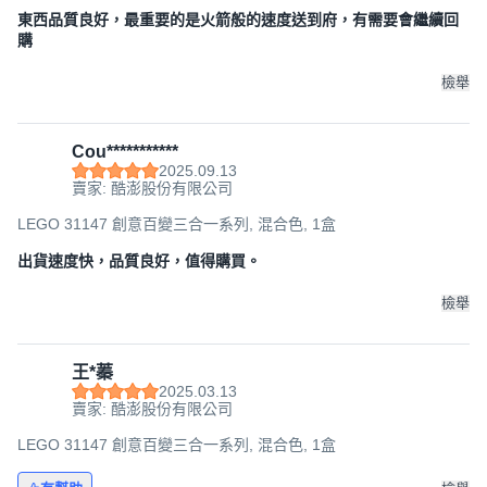
東西品質良好，最重要的是火箭般的速度送到府，有需要會繼續回
購
檢舉
Cou***********
2025.09.13
賣家: 酷澎股份有限公司
LEGO 31147 創意百變三合一系列, 混合色, 1盒
出貨速度快，品質良好，值得購買。
檢舉
王*蓁
2025.03.13
賣家: 酷澎股份有限公司
LEGO 31147 創意百變三合一系列, 混合色, 1盒