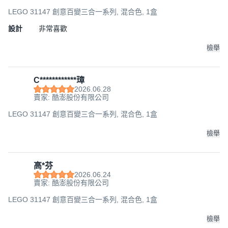
LEGO 31147 創意百變三合一系列, 混合色, 1盒
設計
非常喜歡
檢舉
C************璋
2026.06.28
賣家: 酷澎股份有限公司
LEGO 31147 創意百變三合一系列, 混合色, 1盒
檢舉
高*芬
2026.06.24
賣家: 酷澎股份有限公司
LEGO 31147 創意百變三合一系列, 混合色, 1盒
檢舉