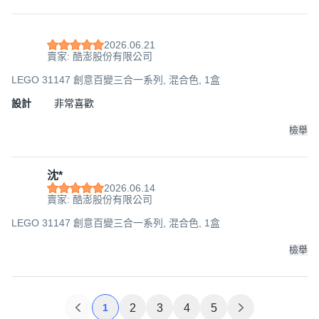
2026.06.21
賣家: 酷澎股份有限公司
LEGO 31147 創意百變三合一系列, 混合色, 1盒
設計
非常喜歡
檢舉
沈*
2026.06.14
賣家: 酷澎股份有限公司
LEGO 31147 創意百變三合一系列, 混合色, 1盒
檢舉
1
2
3
4
5