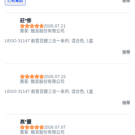
有幫助
檢舉
莊*修
2026.07.21
賣家: 酷澎股份有限公司
LEGO 31147 創意百變三合一系列, 混合色, 1盒
檢舉
2026.07.15
賣家: 酷澎股份有限公司
LEGO 31147 創意百變三合一系列, 混合色, 1盒
檢舉
高*麗
2026.07.07
賣家: 酷澎股份有限公司