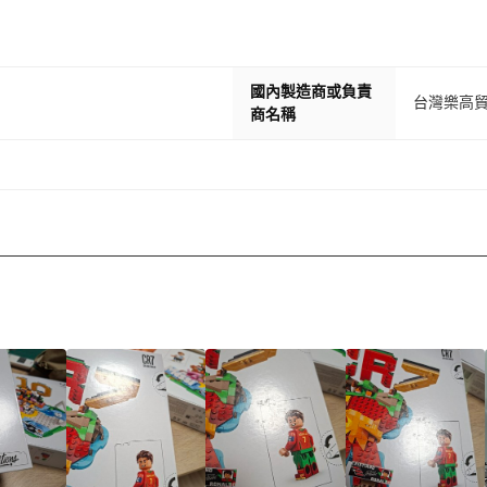
國內製造商或負責
台灣樂高
商名稱