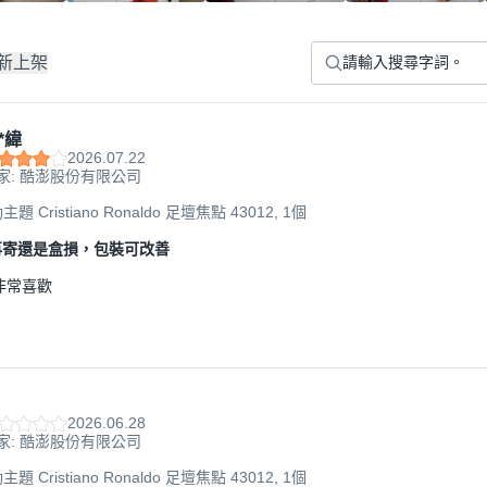
新上架
*緯
2026.07.22
家: 酷澎股份有限公司
題 Cristiano Ronaldo 足壇焦點 43012, 1個
再寄還是盒損，包裝可改善
非常喜歡
2026.06.28
家: 酷澎股份有限公司
題 Cristiano Ronaldo 足壇焦點 43012, 1個