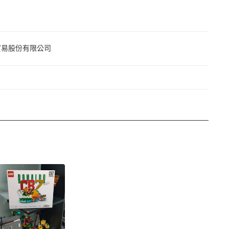
貿易股份有限公司