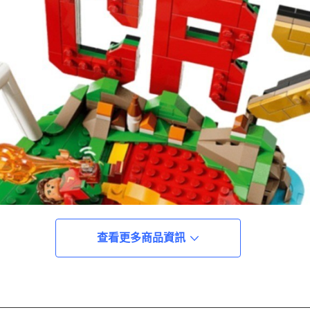
查看更多商品資訊