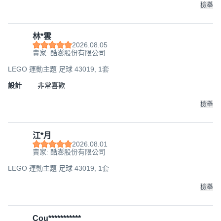
檢舉
林*雲
2026.08.05
賣家: 酷澎股份有限公司
LEGO 運動主題 足球 43019, 1套
設計
非常喜歡
檢舉
江*月
2026.08.01
賣家: 酷澎股份有限公司
LEGO 運動主題 足球 43019, 1套
檢舉
Cou***********