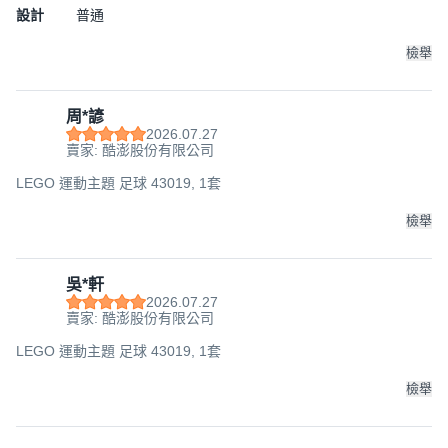
設計
普通
檢舉
周*諺
2026.07.27
賣家: 酷澎股份有限公司
LEGO 運動主題 足球 43019, 1套
檢舉
吳*軒
2026.07.27
賣家: 酷澎股份有限公司
LEGO 運動主題 足球 43019, 1套
檢舉