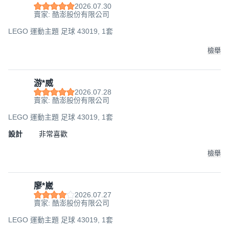
2026.07.30
賣家: 酷澎股份有限公司
LEGO 運動主題 足球 43019, 1套
檢舉
游*威
2026.07.28
賣家: 酷澎股份有限公司
LEGO 運動主題 足球 43019, 1套
設計
非常喜歡
檢舉
廖*崴
2026.07.27
賣家: 酷澎股份有限公司
LEGO 運動主題 足球 43019, 1套