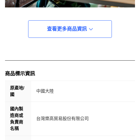
查看更多商品資訊
商品標示資訊
原產地/
中國大陸
國
國內製
造商或
台灣樂高貿易股份有限公司
負責商
名稱