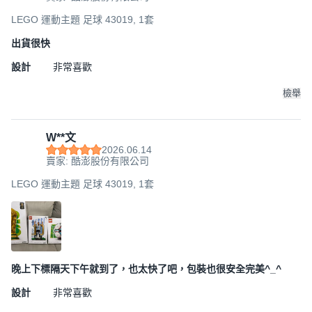
LEGO 運動主題 足球 43019, 1套
出貨很快
設計
非常喜歡
檢舉
W**文
2026.06.14
賣家: 酷澎股份有限公司
LEGO 運動主題 足球 43019, 1套
晚上下標隔天下午就到了，也太快了吧，包裝也很安全完美^_^
設計
非常喜歡