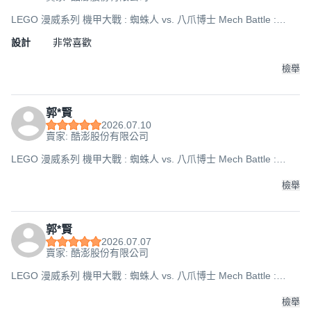
LEGO 漫威系列 機甲大戰 : 蜘蛛人 vs. 八爪博士 Mech Battle :
Spider-Man vs. Doc Ock 76338, 混和顏色, 1套
設計
非常喜歡
檢舉
郭*賢
2026.07.10
賣家: 酷澎股份有限公司
LEGO 漫威系列 機甲大戰 : 蜘蛛人 vs. 八爪博士 Mech Battle :
Spider-Man vs. Doc Ock 76338, 混和顏色, 1套
檢舉
郭*賢
2026.07.07
賣家: 酷澎股份有限公司
LEGO 漫威系列 機甲大戰 : 蜘蛛人 vs. 八爪博士 Mech Battle :
Spider-Man vs. Doc Ock 76338, 混和顏色, 1套
檢舉