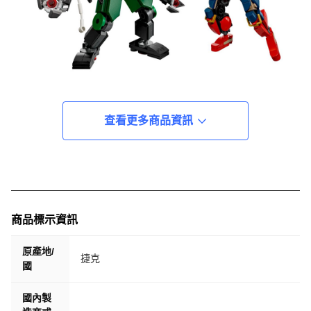
查看更多商品資訊
商品標示資訊
原產地/
捷克
國
國內製