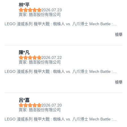
林*平
2026.07.23
賣家: 酷澎股份有限公司
LEGO 漫威系列 機甲大戰 : 蜘蛛人 vs. 八爪博士 Mech Battle :
Spider-Man vs. Doc Ock 76338, 混和顏色, 1套
檢舉
陳*凡
2026.07.22
賣家: 酷澎股份有限公司
LEGO 漫威系列 機甲大戰 : 蜘蛛人 vs. 八爪博士 Mech Battle :
Spider-Man vs. Doc Ock 76338, 混和顏色, 1套
檢舉
呂*嘉
2026.07.20
賣家: 酷澎股份有限公司
LEGO 漫威系列 機甲大戰 : 蜘蛛人 vs. 八爪博士 Mech Battle :
Spider-Man vs. Doc Ock 76338, 混和顏色, 1套