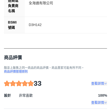
造商或
全海通有限公司
負責商
名稱
BSMI
D3H142
號碼
商品評價
酷澎上販售之同一商品的商品評價，商品賣家可能有所不同。
商品評價管理原則
33
查看詳情
設計
非常喜歡
100
%
查看詳情