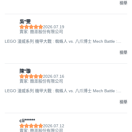
檢舉
吳*雯
2026.07.19
賣家: 酷澎股份有限公司
LEGO 漫威系列 機甲大戰 : 蜘蛛人 vs. 八爪博士 Mech Battle :
Spider-Man vs. Doc Ock 76338, 混和顏色, 1套
檢舉
陳*璇
2026.07.16
賣家: 酷澎股份有限公司
LEGO 漫威系列 機甲大戰 : 蜘蛛人 vs. 八爪博士 Mech Battle :
Spider-Man vs. Doc Ock 76338, 混和顏色, 1套
檢舉
cli******
2026.07.12
賣家: 酷澎股份有限公司