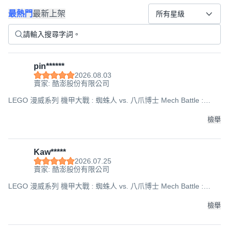
最熱門
最新上架
所有星級
pin******
2026.08.03
賣家: 酷澎股份有限公司
LEGO 漫威系列 機甲大戰 : 蜘蛛人 vs. 八爪博士 Mech Battle :
Spider-Man vs. Doc Ock 76338, 混和顏色, 1套
檢舉
Kaw*****
2026.07.25
賣家: 酷澎股份有限公司
LEGO 漫威系列 機甲大戰 : 蜘蛛人 vs. 八爪博士 Mech Battle :
Spider-Man vs. Doc Ock 76338, 混和顏色, 1套
檢舉