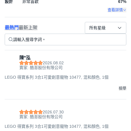
設計
非常喜歡
67
%
查看詳情
最熱門
最新上架
所有星級
陳*泓
2026.08.02
賣家: 酷澎股份有限公司
LEGO 得寶系列 3合1可愛創意寵物 10477, 混和顏色, 1個
檢舉
2026.07.30
賣家: 酷澎股份有限公司
LEGO 得寶系列 3合1可愛創意寵物 10477, 混和顏色, 1個