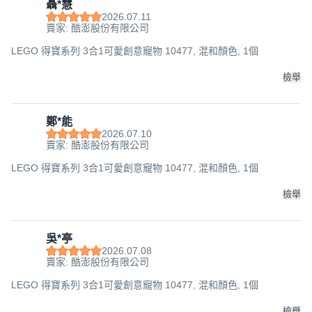
聶*慧
2026.07.11
賣家: 酷澎股份有限公司
LEGO 得寶系列 3合1可愛創意寵物 10477, 混和顏色, 1個
檢舉
鄭*能
2026.07.10
賣家: 酷澎股份有限公司
LEGO 得寶系列 3合1可愛創意寵物 10477, 混和顏色, 1個
檢舉
吳*亭
2026.07.08
賣家: 酷澎股份有限公司
LEGO 得寶系列 3合1可愛創意寵物 10477, 混和顏色, 1個
檢舉