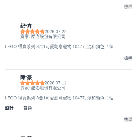
檢舉
紀*卉
2026.07.22
賣家: 酷澎股份有限公司
LEGO 得寶系列 3合1可愛創意寵物 10477, 混和顏色, 1個
檢舉
陳*豪
2026.07.11
賣家: 酷澎股份有限公司
LEGO 得寶系列 3合1可愛創意寵物 10477, 混和顏色, 1個
設計
普通
檢舉