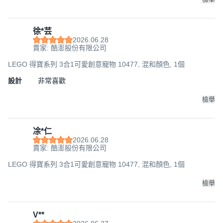
徐*芸
2026.06.28
賣家: 酷澎股份有限公司
LEGO 得寶系列 3合1可愛創意寵物 10477, 混和顏色, 1個
設計
非常喜歡
檢舉
凃*仁
2026.06.28
賣家: 酷澎股份有限公司
LEGO 得寶系列 3合1可愛創意寵物 10477, 混和顏色, 1個
檢舉
V**