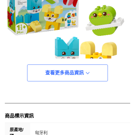
查看更多商品資訊
商品標示資訊
原產地/
匈牙利