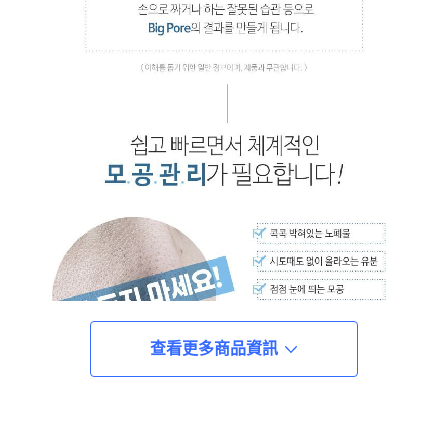
查看更多商品資訊