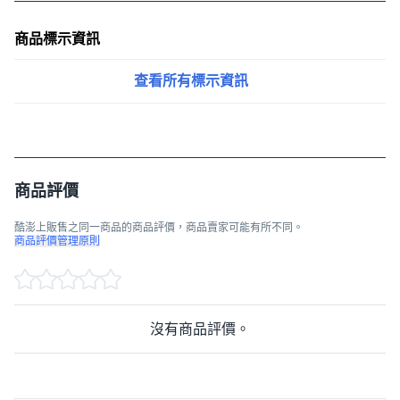
商品標示資訊
查看所有標示資訊
商品評價
酷澎上販售之同一商品的商品評價，商品賣家可能有所不同。
商品評價管理原則
沒有商品評價。