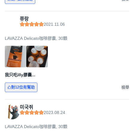
쮸랑
2021.11.06
LAVAZZA Delicato咖啡膠囊, 30顆
我只吃illy膠囊...
對12位有幫助
檢舉
미국쥐
2023.08.24
LAVAZZA Delicato咖啡膠囊, 30顆