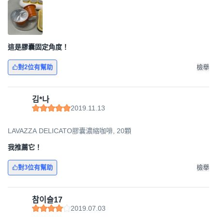
這是膠囊固定角度！
對2位有幫助
檢舉
김*나
2019.11.13
LAVAZZA DELICATO膠囊濃縮咖啡, 20顆
我推薦它！
對3位有幫助
檢舉
참이슬17
2019.07.03