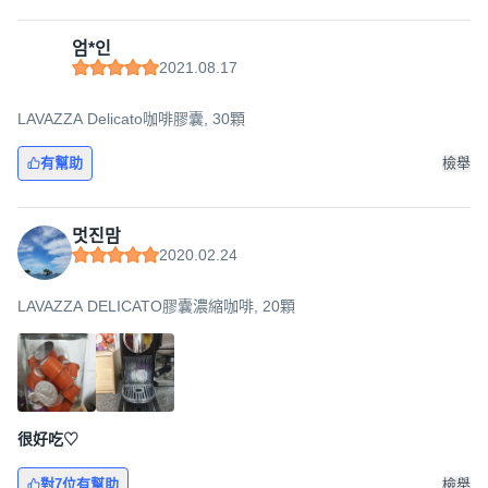
엄*인
2021.08.17
LAVAZZA Delicato咖啡膠囊, 30顆
有幫助
檢舉
멋진맘
2020.02.24
LAVAZZA DELICATO膠囊濃縮咖啡, 20顆
很好吃♡
對7位有幫助
檢舉