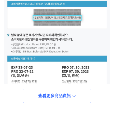
查看更多商品資訊