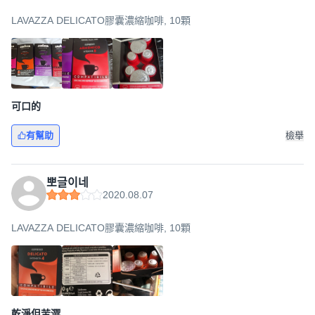
LAVAZZA DELICATO膠囊濃縮咖啡, 10顆
可口的
有幫助
檢舉
뽀글이네
2020.08.07
LAVAZZA DELICATO膠囊濃縮咖啡, 10顆
乾淨但苦澀