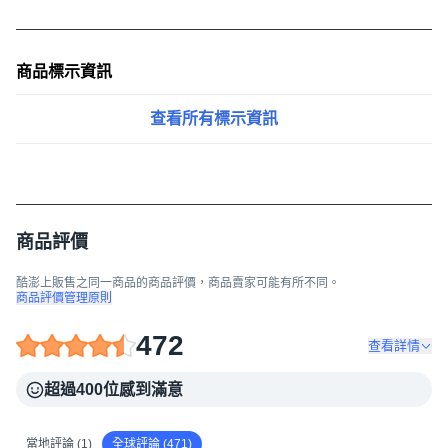
商品標示資訊
查看所有標示資訊
商品評價
酷澎上販售之同一商品的商品評價，商品賣家可能有所不同。
商品評價管理原則
472
查看詳情
超過400位感到滿意
當地評論 (1)
全球評論 (471)