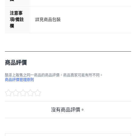
注意事
項/備註
詳見商品包裝
欄
商品評價
酷澎上販售之同一商品的商品評價，商品賣家可能有所不同。
商品評價管理原則
沒有商品評價。