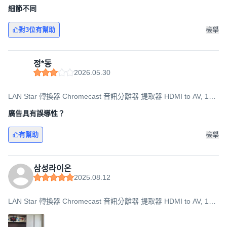
細節不同
對3位有幫助
檢舉
정*동
2026.05.30
LAN Star 轉換器 Chromecast 音訊分離器 提取器 HDMI to AV, 1個,
LS-HD2AE
廣告具有誤導性？
有幫助
檢舉
삼성라이온
2025.08.12
LAN Star 轉換器 Chromecast 音訊分離器 提取器 HDMI to AV, 1個,
LS-HD2AE