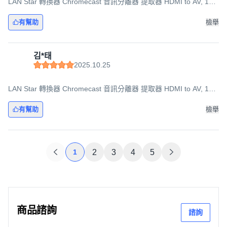
LAN Star 轉換器 Chromecast 音訊分離器 提取器 HDMI to AV, 1個,
LS-HD2AE
有幫助
檢舉
김*태
2025.10.25
LAN Star 轉換器 Chromecast 音訊分離器 提取器 HDMI to AV, 1個,
LS-HD2AE
有幫助
檢舉
1
2
3
4
5
商品諮詢
諮詢