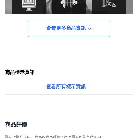
查看更多商品資訊
商品標示資訊
查看所有標示資訊
商品評價
酷澎上販售之同一商品的商品評價，商品賣家可能有所不同。