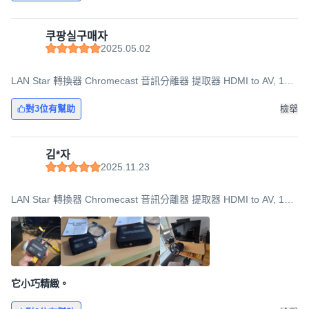
쿠팡실구매자
2025.05.02
LAN Star 轉換器 Chromecast 音訊分離器 提取器 HDMI to AV, 1個,
LS-HD2AE
對3位有幫助
檢舉
김*자
2025.11.23
LAN Star 轉換器 Chromecast 音訊分離器 提取器 HDMI to AV, 1個,
LS-HD2AE
它小巧精緻。