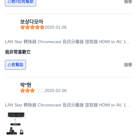
對2位有幫助
檢舉
보상다모아
2025.01.06
LAN Star 轉換器 Chromecast 音訊分離器 提取器 HDMI to AV, 1個,
LS-HD2AE
我非常喜歡它
有幫助
檢舉
박*현
2025.02.06
LAN Star 轉換器 Chromecast 音訊分離器 提取器 HDMI to AV, 1個,
LS-HD2AE