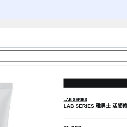
LAB SERIES
LAB SERIES 雅男士 活顏修