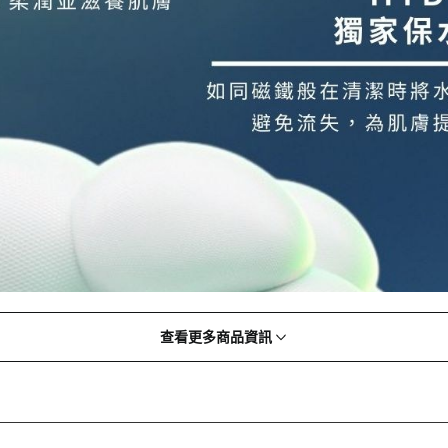
查看更多商品資訊