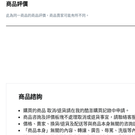
商品評價
此為同一商品的商品評價，商品賣家可能有所不同。
商品諮詢
購買的商品
取消/退貨請在我的酷澎購買記錄中申請
。
商品咨詢及評價板塊不處理取消或退貨事宜，請聯絡客
價格、賣家、換貨/退貨及配送等與商品本身無關的咨詢請
「商品本身」無關的內容、轉讓、廣告、辱罵、洗版等