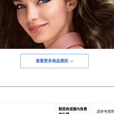
查看更多商品資訊
製造商或國內負責
請參考實