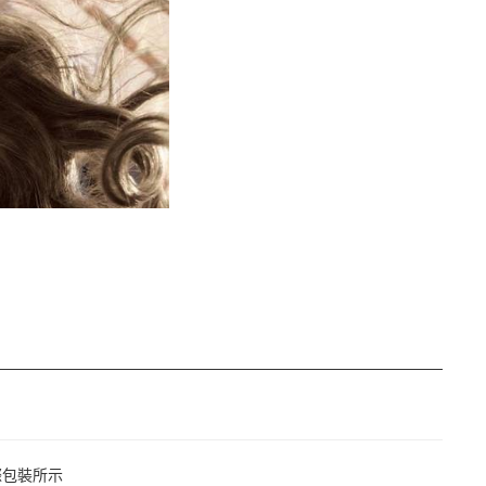
際包裝所示