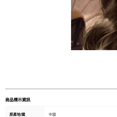
商品標示資訊
原產地/國
中國