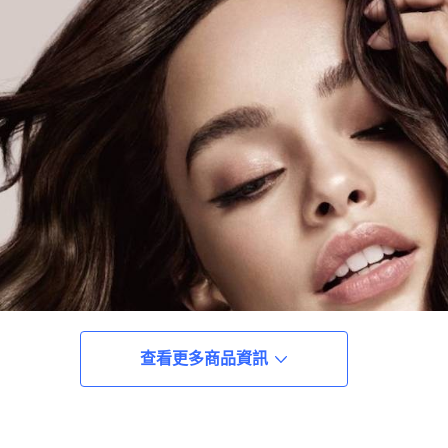
查看更多商品資訊