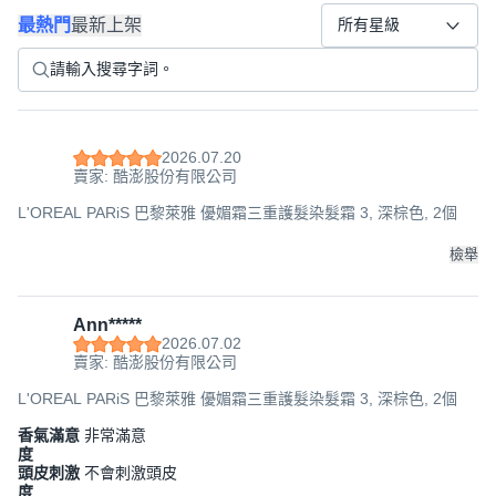
最熱門
最新上架
所有星級
2026.07.20
賣家: 酷澎股份有限公司
L'OREAL PARiS 巴黎萊雅 優媚霜三重護髮染髮霜 3, 深棕色, 2個
檢舉
Ann*****
2026.07.02
賣家: 酷澎股份有限公司
L'OREAL PARiS 巴黎萊雅 優媚霜三重護髮染髮霜 3, 深棕色, 2個
香氣滿意
非常滿意
度
頭皮刺激
不會刺激頭皮
度