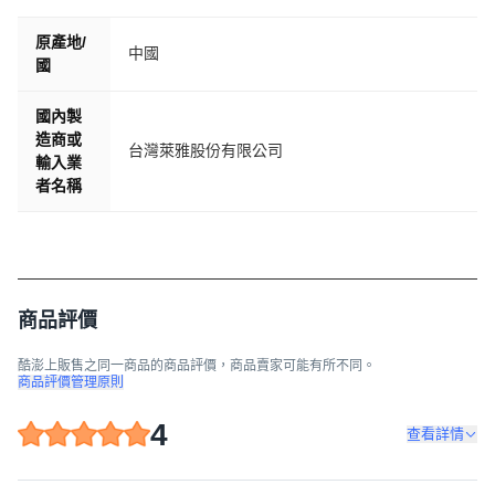
原產地/
中國
國
國內製
造商或
台灣萊雅股份有限公司
輸入業
者名稱
商品評價
酷澎上販售之同一商品的商品評價，商品賣家可能有所不同。
商品評價管理原則
4
查看詳情