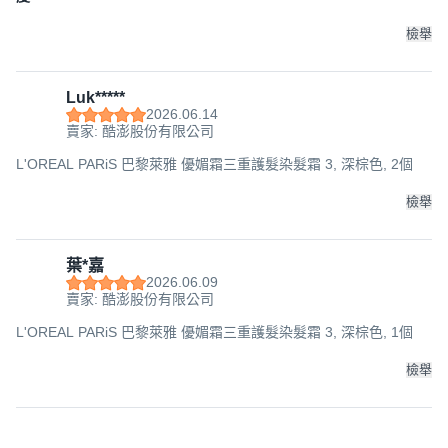
檢舉
Luk*****
2026.06.14
賣家: 酷澎股份有限公司
L'OREAL PARiS 巴黎萊雅 優媚霜三重護髮染髮霜 3, 深棕色, 2個
檢舉
葉*嘉
2026.06.09
賣家: 酷澎股份有限公司
L'OREAL PARiS 巴黎萊雅 優媚霜三重護髮染髮霜 3, 深棕色, 1個
檢舉