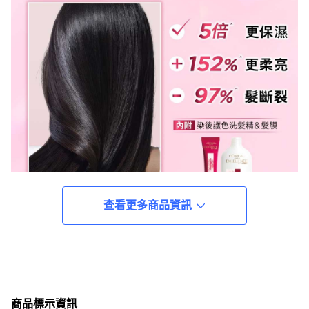
查看更多商品資訊
商品標示資訊