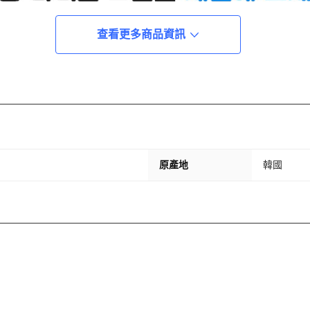
查看更多商品資訊
原產地
韓國