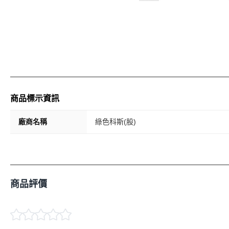
商品標示資訊
廠商名稱
綠色科斯(股)
商品評價