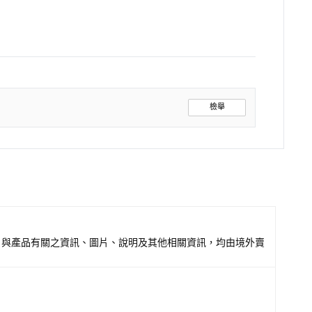
檢舉
，與產品有關之資訊、圖片、說明及其他相關資訊，均由境外賣