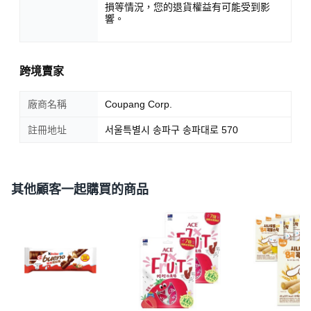
損等情況，您的退貨權益有可能受到影
響。
跨境賣家
廠商名稱
Coupang Corp.
註冊地址
서울특별시 송파구 송파대로 570
其他顧客一起購買的商品