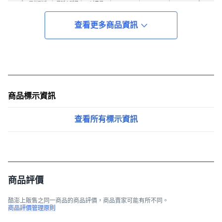
查看更多商品資訊
商品標示資訊
查看所有標示資訊
商品評價
酷澎上販售之同一商品的商品評價，商品賣家可能有所不同。
商品評價管理原則