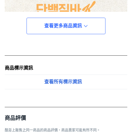
查看更多商品資訊
商品標示資訊
查看所有標示資訊
商品評價
酷澎上販售之同一商品的商品評價，商品賣家可能有所不同。