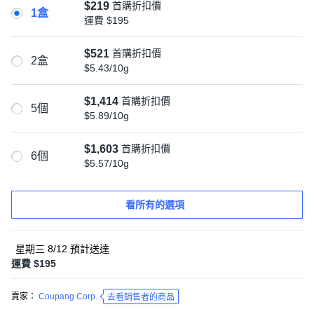
$219
首購折扣價
1盒
運費
$195
$521
首購折扣價
2盒
$5.43/10g
$1,414
首購折扣價
5個
$5.89/10g
$1,603
首購折扣價
6個
$5.57/10g
看所有的選項
星期三 8/12
預計送達
運費 $195
賣家：
Coupang Corp.
去看銷售者的商品