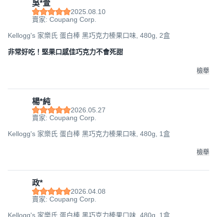
吳*萱
2025.08.10
賣家: Coupang Corp.
Kellogg's 家樂氏 蛋白棒 黑巧克力榛果口味, 480g, 2盒
非常好吃！堅果口感佳巧克力不會死甜
檢舉
楊*純
2026.05.27
賣家: Coupang Corp.
Kellogg's 家樂氏 蛋白棒 黑巧克力榛果口味, 480g, 1盒
檢舉
政*
2026.04.08
賣家: Coupang Corp.
Kellogg's 家樂氏 蛋白棒 黑巧克力榛果口味, 480g, 1盒