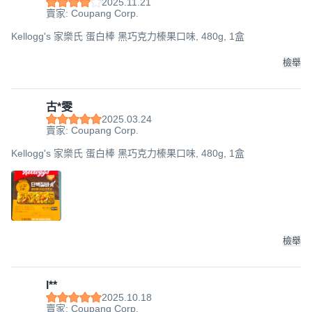
2025.11.21
賣家: Coupang Corp.
Kellogg's 家樂氏 蛋白棒 黑巧克力榛果口味, 480g, 1盒
檢舉
古*雯
2025.03.24
賣家: Coupang Corp.
Kellogg's 家樂氏 蛋白棒 黑巧克力榛果口味, 480g, 1盒
檢舉
l**
2025.10.18
賣家: Coupang Corp.