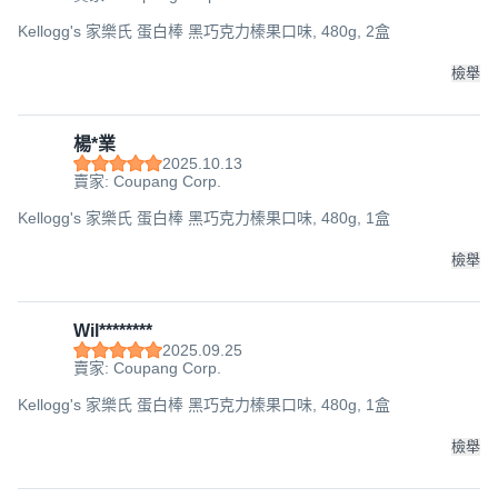
Kellogg's 家樂氏 蛋白棒 黑巧克力榛果口味, 480g, 2盒
檢舉
楊*業
2025.10.13
賣家: Coupang Corp.
Kellogg's 家樂氏 蛋白棒 黑巧克力榛果口味, 480g, 1盒
檢舉
Wil********
2025.09.25
賣家: Coupang Corp.
Kellogg's 家樂氏 蛋白棒 黑巧克力榛果口味, 480g, 1盒
檢舉