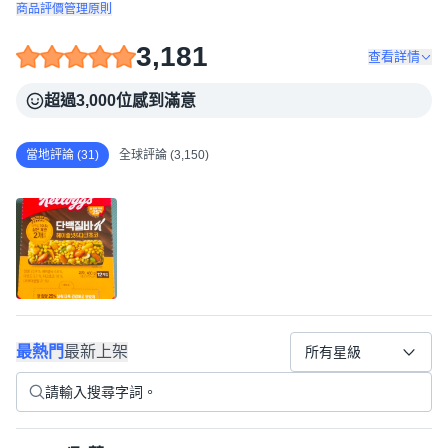
商品評價管理原則
3,181
查看詳情
超過3,000位感到滿意
當地評論 (31)
全球評論 (3,150)
最熱門
最新上架
所有星級