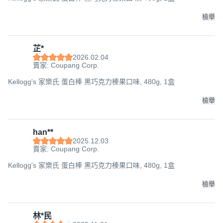
檢舉
芷*
2026.02.04
賣家: Coupang Corp.
Kellogg's 家樂氏 蛋白棒 黑巧克力榛果口味, 480g, 1盒
檢舉
han**
2025.12.03
賣家: Coupang Corp.
Kellogg's 家樂氏 蛋白棒 黑巧克力榛果口味, 480g, 1盒
檢舉
林*民