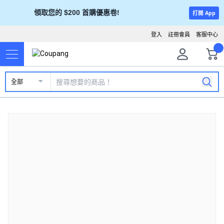
領取您的 $200 首購優惠卷!
打開 App
登入
註冊會員
客服中心
全部