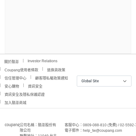
Investor Relations
關於酷澎
Coupang使用者條款
退換貨政策
信任管理中心
顧客隱私權政策通知
Global Site
安心購物
資訊安全
資訊安全及隱私保護認證
加入酷澎商城
公司名稱：酷澎股份有
客服中心：0809-088-810 (免費) / 02-5592-
限公司
電子郵件：help_tw@coupang.com