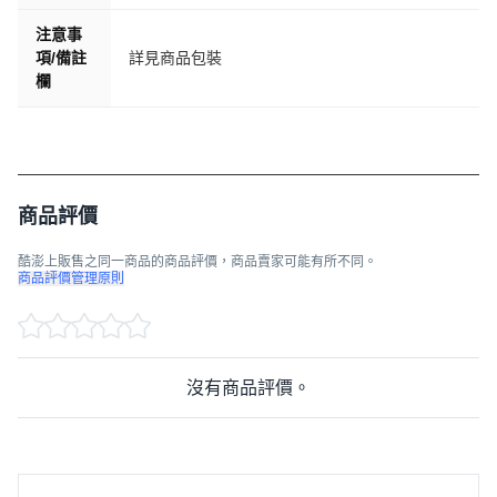
注意事
項/備註
詳見商品包裝
欄
商品評價
酷澎上販售之同一商品的商品評價，商品賣家可能有所不同。
商品評價管理原則
沒有商品評價。