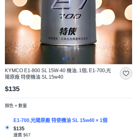
KYMCO E1-800 SL 15W-40 機油, 1個, E1-700,光
陽原廠 特使機油 SL 15w40
$135
顏色 × 數量
E1-700,光陽原廠 特使機油 SL 15w40 × 1個
$135
運費
$67