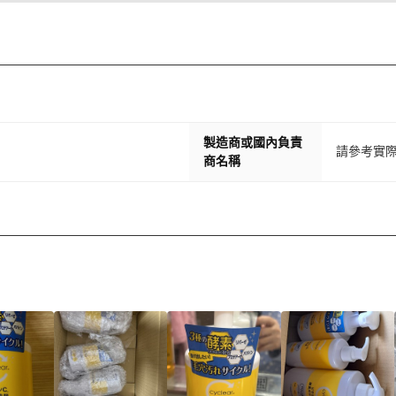
製造商或國內負責
請參考實
商名稱