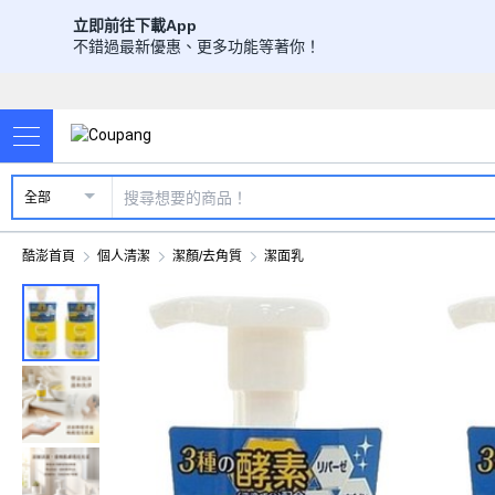
立即前往下載App
不錯過最新優惠、更多功能等著你！
全部
酷澎首頁
個人清潔
潔顏/去角質
潔面乳