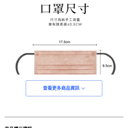
查看更多商品資訊