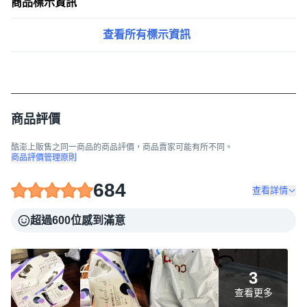
商品標示資訊
查看所有標示資訊
商品評價
酷澎上販售之同一商品的商品評價，商品賣家可能有所不同。
商品評價管理原則
684
查看詳情
超過600位感到滿意
3
查看更多