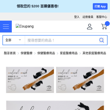
領取您的 $200 首購優惠卷!
打開 App
登入
註冊會員
客服中心
全部
酷澎首頁
保健醫療
保健醫療用品
家庭醫療用品
其他家庭醫療用品