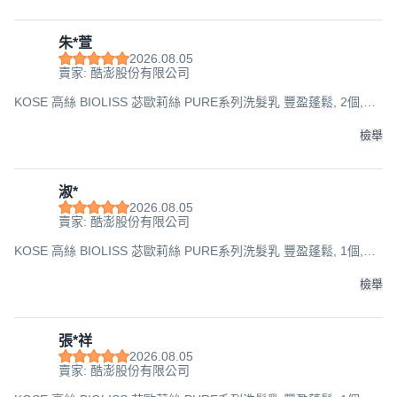
朱*萱
2026.08.05
賣家: 酷澎股份有限公司
KOSE 高絲 BIOLISS 苾歐莉絲 PURE系列洗髮乳 豐盈蓬鬆, 2個,
480ml
檢舉
淑*
2026.08.05
賣家: 酷澎股份有限公司
KOSE 高絲 BIOLISS 苾歐莉絲 PURE系列洗髮乳 豐盈蓬鬆, 1個,
480ml
檢舉
張*祥
2026.08.05
賣家: 酷澎股份有限公司