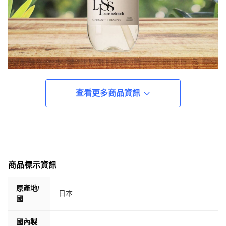
查看更多商品資訊
商品標示資訊
原產地/
日本
國
國內製