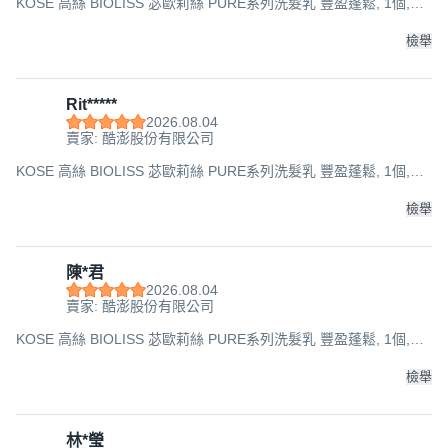
KOSE 高絲 BIOLISS 苾歐莉絲 PURE系列洗髮乳 豐盈蓬鬆, 1個,
480ml
檢舉
Rit*****
2026.08.04
賣家: 酷澎股份有限公司
KOSE 高絲 BIOLISS 苾歐莉絲 PURE系列洗髮乳 豐盈蓬鬆, 1個,
480ml
檢舉
陳*君
2026.08.04
賣家: 酷澎股份有限公司
KOSE 高絲 BIOLISS 苾歐莉絲 PURE系列洗髮乳 豐盈蓬鬆, 1個,
480ml
檢舉
林*瑩