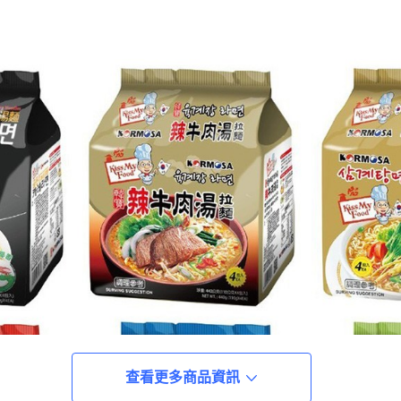
查看更多商品資訊