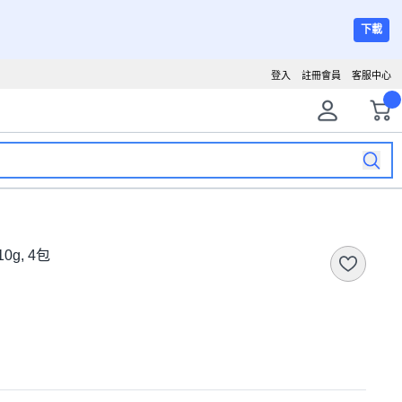
下載
登入
註冊會員
客服中心
0g, 4包