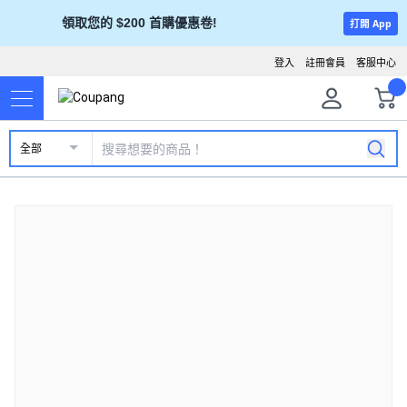
領取您的 $200 首購優惠卷!
打開 App
登入
註冊會員
客服中心
全部