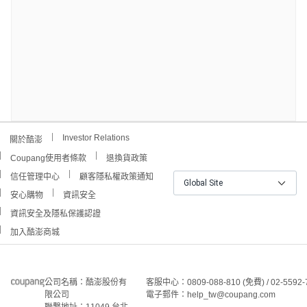
Investor Relations
關於酷澎
Coupang使用者條款
退換貨政策
信任管理中心
顧客隱私權政策通知
Global Site
安心購物
資訊安全
資訊安全及隱私保護認證
加入酷澎商城
公司名稱：酷澎股份有
客服中心：0809-088-810 (免費) / 02-5592-
限公司
電子郵件：help_tw@coupang.com