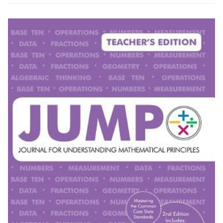
本雜誌是提升數學教學質量和學生數學理解能力的理想選擇。