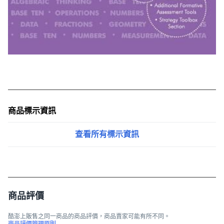
商品標示資訊
查看所有標示資訊
商品評價
酷澎上販售之同一商品的商品評價，商品賣家可能有所不同。