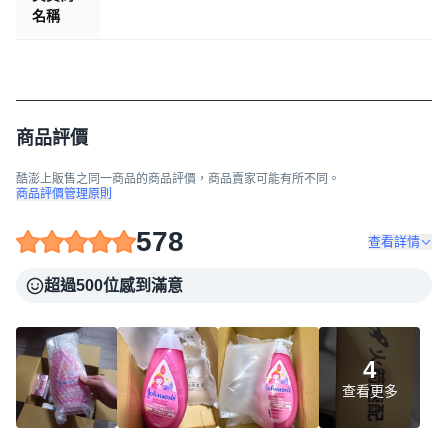
名稱
商品評價
酷澎上販售之同一商品的商品評價，商品賣家可能有所不同。
商品評價管理原則
578
查看詳情
超過500位感到滿意
4
查看更多