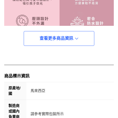
查看更多商品資訊
商品標示資訊
原產地/
馬來西亞
國
製造商
或國內
請參考實際包裝所示
負責商