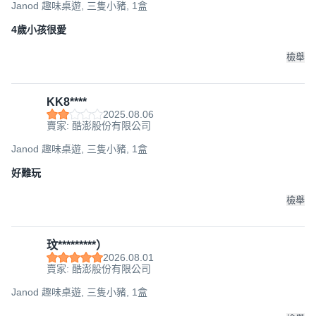
Janod 趣味桌遊, 三隻小豬, 1盒
4歲小孩很愛
檢舉
KK8****
2025.08.06
賣家: 酷澎股份有限公司
Janod 趣味桌遊, 三隻小豬, 1盒
好難玩
檢舉
玟*********）
2026.08.01
賣家: 酷澎股份有限公司
Janod 趣味桌遊, 三隻小豬, 1盒