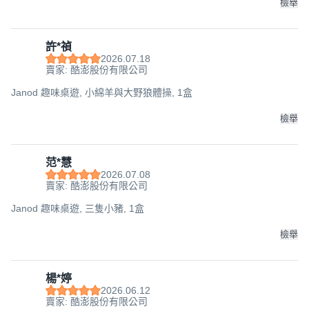
檢舉
許*禎
2026.07.18
賣家: 酷澎股份有限公司
Janod 趣味桌遊, 小綿羊與大野狼體操, 1盒
檢舉
范*慧
2026.07.08
賣家: 酷澎股份有限公司
Janod 趣味桌遊, 三隻小豬, 1盒
檢舉
楊*婷
2026.06.12
賣家: 酷澎股份有限公司