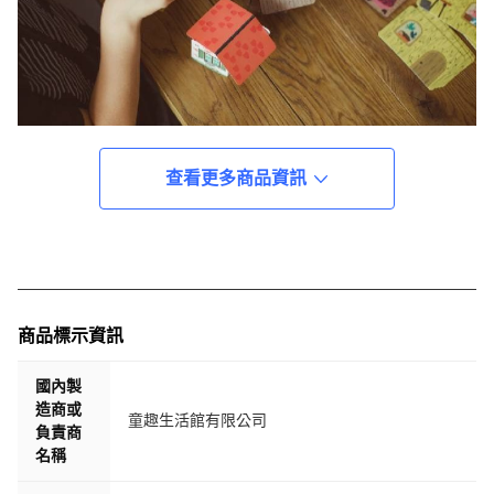
查看更多商品資訊
商品標示資訊
國內製
造商或
童趣生活館有限公司
負責商
名稱