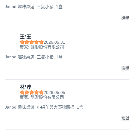
Janod 趣味桌遊, 三隻小豬, 1盒
檢舉
王*玉
2026.05.31
賣家: 酷澎股份有限公司
Janod 趣味桌遊, 三隻小豬, 1盒
檢舉
林*淳
2026.05.05
賣家: 酷澎股份有限公司
Janod 趣味桌遊, 小綿羊與大野狼體操, 1盒
檢舉