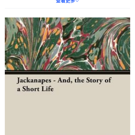
極佳的閱讀體驗。本書適合所有年齡層的讀者，是一部值得反覆品
查看更多
味的文學佳作。透過閱讀本書，讀者可以更深刻地理解生命的意
義，並珍惜當下。