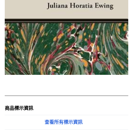
商品標示資訊
查看所有標示資訊