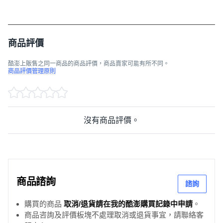
商品評價
酷澎上販售之同一商品的商品評價，商品賣家可能有所不同。
商品評價管理原則
沒有商品評價。
商品諮詢
諮詢
購買的商品
取消/退貨請在我的酷澎購買記錄中申請
。
商品咨詢及評價板塊不處理取消或退貨事宜，請聯絡客