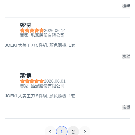
檢舉
鄭*芬
2026.06.14
賣家: 酷澎股份有限公司
JOEKI 大美工刀 5件組, 顏色隨機, 1套
檢舉
葉*群
2026.06.01
賣家: 酷澎股份有限公司
JOEKI 大美工刀 5件組, 顏色隨機, 1套
檢舉
1
2