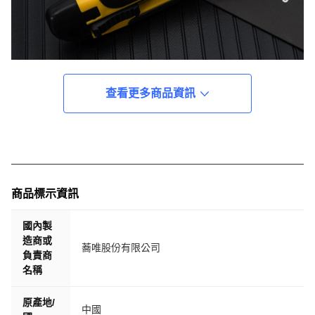
查看更多商品資訊
商品標示資訊
國內製
造商或
蕎唯股份有限公司
負責商
名稱
原產地/
中國