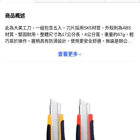
商品概述
此為大美工刀，一組包含五入。刀片採用SK5材質，外殼則為ABS
材質，堅固耐用。整體尺寸為17公分長，4公分寬，重量約67g，輕
巧易於操作。握柄具有防滑設計，使用更安全舒適。無論是辦公或
居家使用，都是實用的工具選擇。
查看更多