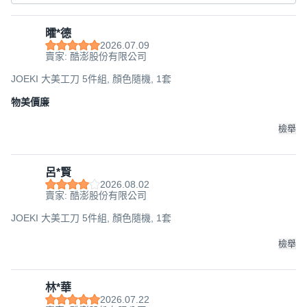
曤*德
2026.07.09
賣家: 酷澎股份有限公司
JOEKI 大美工刀 5件組, 顏色隨機, 1套
物美價廉
檢舉
呂*賢
2026.08.02
賣家: 酷澎股份有限公司
JOEKI 大美工刀 5件組, 顏色隨機, 1套
檢舉
林*華
2026.07.22