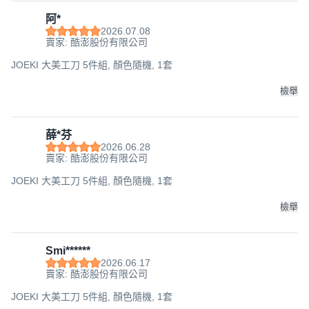
阿*
2026.07.08
賣家: 酷澎股份有限公司
JOEKI 大美工刀 5件組, 顏色隨機, 1套
檢舉
薛*芬
2026.06.28
賣家: 酷澎股份有限公司
JOEKI 大美工刀 5件組, 顏色隨機, 1套
檢舉
Smi******
2026.06.17
賣家: 酷澎股份有限公司
JOEKI 大美工刀 5件組, 顏色隨機, 1套