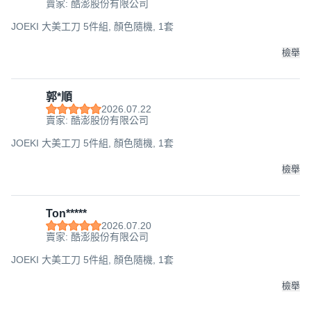
賣家: 酷澎股份有限公司
JOEKI 大美工刀 5件組, 顏色隨機, 1套
檢舉
郭*順
2026.07.22
賣家: 酷澎股份有限公司
JOEKI 大美工刀 5件組, 顏色隨機, 1套
檢舉
Ton*****
2026.07.20
賣家: 酷澎股份有限公司
JOEKI 大美工刀 5件組, 顏色隨機, 1套
檢舉