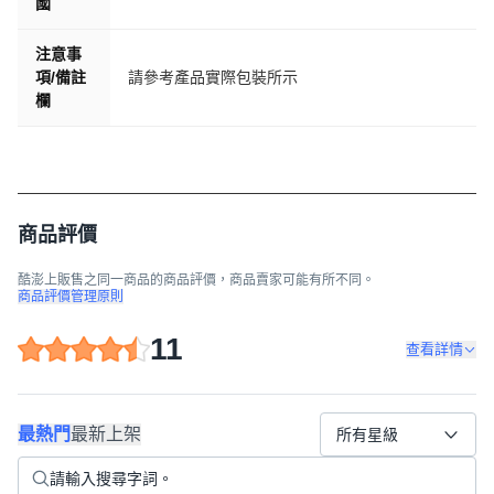
國
注意事
項/備註
請參考產品實際包裝所示
欄
商品評價
酷澎上販售之同一商品的商品評價，商品賣家可能有所不同。
商品評價管理原則
11
查看詳情
最熱門
最新上架
所有星級