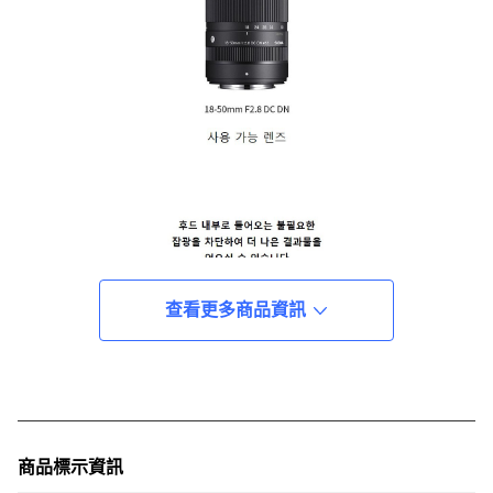
查看更多商品資訊
商品標示資訊