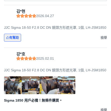
김*현
2026.04.27
JJC Sigma 18-50 F2.8 DC DN 鏡頭方形遮光罩, 1個, LH-JSM1850
有幫助
檢舉
강*호
2025.02.01
JJC Sigma 18-50 F2.8 DC DN 鏡頭方形遮光罩, 1個, LH-JSM1850
Sigma 1850 用戶必備！無條件購買。
檢舉