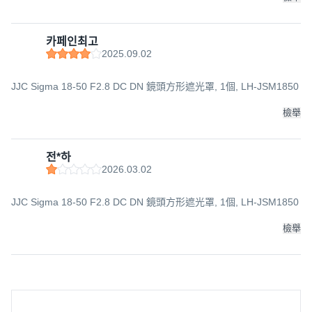
카페인최고
2025.09.02
JJC Sigma 18-50 F2.8 DC DN 鏡頭方形遮光罩, 1個, LH-JSM1850
檢舉
전*하
2026.03.02
JJC Sigma 18-50 F2.8 DC DN 鏡頭方形遮光罩, 1個, LH-JSM1850
檢舉