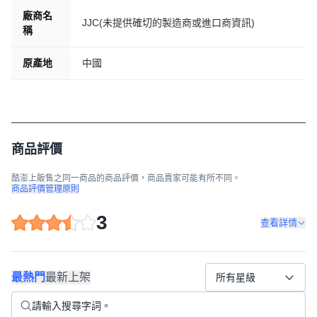
廠商名
JJC(未提供確切的製造商或進口商資訊)
稱
原產地
中國
商品評價
酷澎上販售之同一商品的商品評價，商品賣家可能有所不同。
商品評價管理原則
3
查看詳情
最熱門
最新上架
所有星級