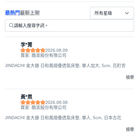
最熱門
最新上架
所有星級
李*菁
2026.08.09
賣家: 酷澎股份有限公司
JINDACHI 金大器 日和風摺疊透氣床墊, 單人加大, 5cm, 花町杏
檢舉
黃*焄
2026.08.08
賣家: 酷澎股份有限公司
JINDACHI 金大器 日和風摺疊透氣床墊, 單人, 5cm, 日本古花
檢舉