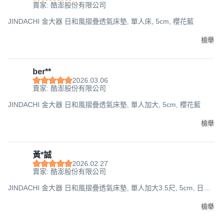
賣家: 酷澎股份有限公司
JINDACHI 金大器 日和風摺疊透氣床墊, 單人床, 5cm, 櫻花藍
檢舉
ber**
2026.03.06
賣家: 酷澎股份有限公司
JINDACHI 金大器 日和風摺疊透氣床墊, 單人加大, 5cm, 櫻花藍
檢舉
黃*誠
2026.02.27
賣家: 酷澎股份有限公司
JINDACHI 金大器 日和風摺疊透氣床墊, 單人加大3.5尺, 5cm, 日本
古花
檢舉