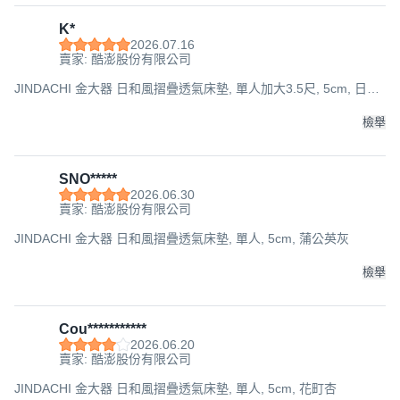
K*
2026.07.16
賣家: 酷澎股份有限公司
JINDACHI 金大器 日和風摺疊透氣床墊, 單人加大3.5尺, 5cm, 日本
古花
檢舉
SNO*****
2026.06.30
賣家: 酷澎股份有限公司
JINDACHI 金大器 日和風摺疊透氣床墊, 單人, 5cm, 蒲公英灰
檢舉
Cou***********
2026.06.20
賣家: 酷澎股份有限公司
JINDACHI 金大器 日和風摺疊透氣床墊, 單人, 5cm, 花町杏