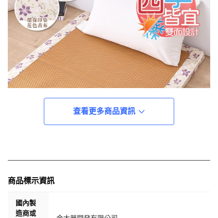
查看更多商品資訊
商品標示資訊
國內製
造商或