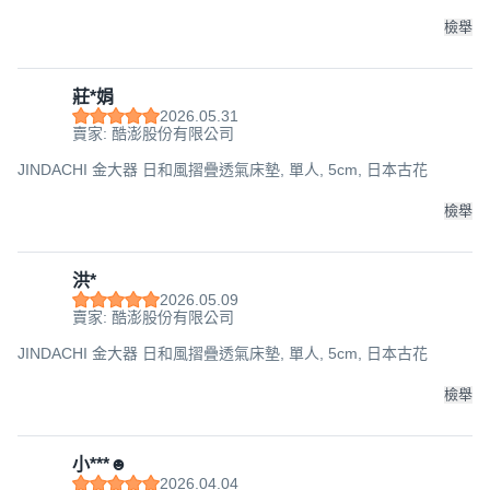
檢舉
莊*娟
2026.05.31
賣家: 酷澎股份有限公司
JINDACHI 金大器 日和風摺疊透氣床墊, 單人, 5cm, 日本古花
檢舉
洪*
2026.05.09
賣家: 酷澎股份有限公司
JINDACHI 金大器 日和風摺疊透氣床墊, 單人, 5cm, 日本古花
檢舉
小***☻
2026.04.04