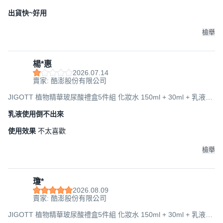
150ml + 30ml + 面霜 50ml, 1盒
出貨快~好用
檢舉
楊*惠
2026.07.14
賣家: 酷澎股份有限公司
JIGOTT 植物精華玻尿酸禮盒5件組 化妝水 150ml + 30ml + 乳液
150ml + 30ml + 面霜 50ml, 1盒
乳液使用倒不出來
使用效果
不太喜歡
檢舉
瓊*
2026.08.09
賣家: 酷澎股份有限公司
JIGOTT 植物精華玻尿酸禮盒5件組 化妝水 150ml + 30ml + 乳液