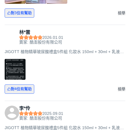
對3位有幫助
檢舉
林*雲
2026.01.01
賣家: 酷澎股份有限公司
JIGOTT 植物精華玻尿酸禮盒5件組 化妝水 150ml + 30ml + 乳液
150ml + 30ml + 面霜 50ml, 1盒
對4位有幫助
檢舉
李*伶
2025.09.01
賣家: 酷澎股份有限公司
JIGOTT 植物精華玻尿酸禮盒5件組 化妝水 150ml + 30ml + 乳液