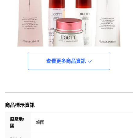
查看更多商品資訊
商品標示資訊
原產地/
韓國
國