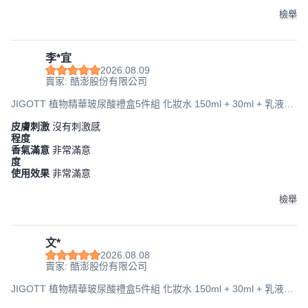
150ml + 30ml + 面霜 50ml, 1盒
檢舉
李*宜
2026.08.09
賣家: 酷澎股份有限公司
JIGOTT 植物精華玻尿酸禮盒5件組 化妝水 150ml + 30ml + 乳液
150ml + 30ml + 面霜 50ml, 1盒
皮膚刺激
沒有刺激感
程度
香氣滿意
非常滿意
度
使用效果
非常滿意
檢舉
文*
2026.08.08
賣家: 酷澎股份有限公司
JIGOTT 植物精華玻尿酸禮盒5件組 化妝水 150ml + 30ml + 乳液
150ml + 30ml + 面霜 50ml, 1盒