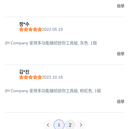
檢舉
정*수
2022.05.19
JH Company 家用多功能縫紉迷你工具組, 灰色, 1個
檢舉
김*진
2022.10.18
JH Company 家用多功能縫紉迷你工具組, 粉紅色, 1個
檢舉
1
2