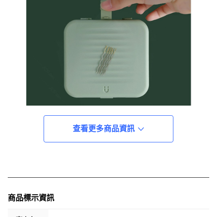
查看更多商品資訊
商品標示資訊