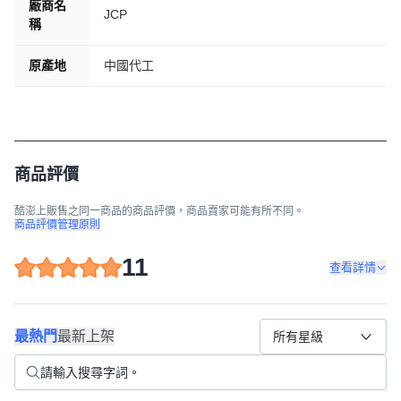
廠商名
JCP
稱
原產地
中國代工
商品評價
酷澎上販售之同一商品的商品評價，商品賣家可能有所不同。
商品評價管理原則
11
查看詳情
最熱門
最新上架
所有星級