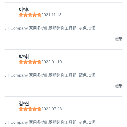
이*후
2021.11.13
JH Company 家用多功能縫紉迷你工具組, 灰色, 1個
檢舉
박*휘
2022.01.10
JH Company 家用多功能縫紉迷你工具組, 藍色, 1個
檢舉
김*현
2022.07.28
JH Company 家用多功能縫紉迷你工具組, 灰色, 1個