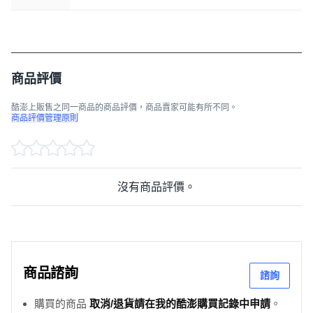
商品評價
酷澎上販售之同一商品的商品評價，商品賣家可能有所不同。
商品評價管理原則
沒有商品評價。
商品諮詢
諮詢
購買的商品
取消/退貨請在我的酷澎購買記錄中申請
。