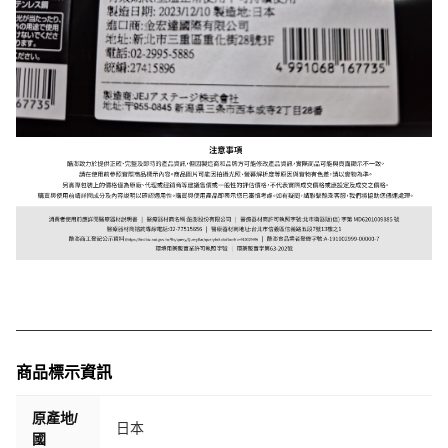
商品標示資訊
原產地/
日本
國