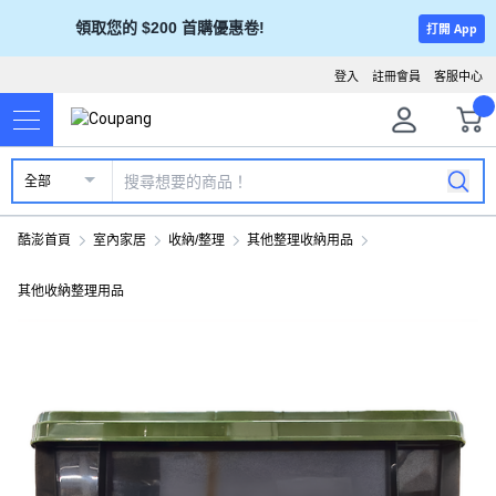
領取您的 $200 首購優惠卷!
打開 App
登入
註冊會員
客服中心
全部
酷澎首頁
室內家居
收納/整理
其他整理收納用品
其他收納整理用品