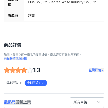
Plus Co., Ltd. / Korea White Industry Co., Ltd.
稱
原產地
越南
商品評價
酷澎上販售之同一商品的商品評價，商品賣家可能有所不同。
商品評價管理原則
13
查看詳情
當地評論 (1)
全球評論 (12)
最熱門
最新上架
所有星級