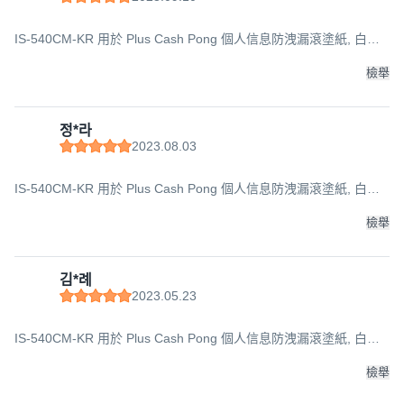
IS-540CM-KR 用於 Plus Cash Pong 個人信息防洩漏滾塗紙, 白色
(筒身)+黑色(墨水), 1入
檢舉
정*라
2023.08.03
IS-540CM-KR 用於 Plus Cash Pong 個人信息防洩漏滾塗紙, 白色
(筒身)+黑色(墨水), 1入
檢舉
김*례
2023.05.23
IS-540CM-KR 用於 Plus Cash Pong 個人信息防洩漏滾塗紙, 白色
(筒身)+黑色(墨水), 1入
檢舉