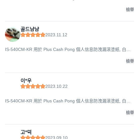
(筒身)+黑色(墨水), 1入
檢舉
골드냠냠
2023.11.12
IS-540CM-KR 用於 Plus Cash Pong 個人信息防洩漏滾塗紙, 白色
(筒身)+黑色(墨水), 1入
檢舉
이*우
2023.10.22
IS-540CM-KR 用於 Plus Cash Pong 個人信息防洩漏滾塗紙, 白色
(筒身)+黑色(墨水), 1入
檢舉
고*덕
2023.09.10