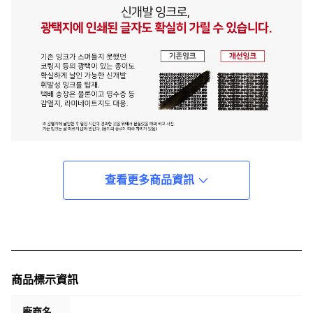
查看更多商品資訊
商品標示資訊
廠商名