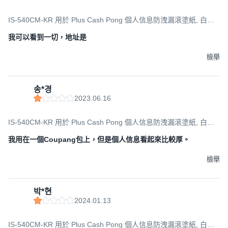
IS-540CM-KR 用於 Plus Cash Pong 個人信息防洩漏滾塗紙, 白色
(筒身)+黑色(墨水), 1入
我可以看到一切，地址是
檢舉
송*경
2023.06.16
IS-540CM-KR 用於 Plus Cash Pong 個人信息防洩漏滾塗紙, 白色
(筒身)+黑色(墨水), 1入
我用在一個Coupang包上，但是個人信息看起來比較厚。
檢舉
박*현
2024.01.13
IS-540CM-KR 用於 Plus Cash Pong 個人信息防洩漏滾塗紙, 白色