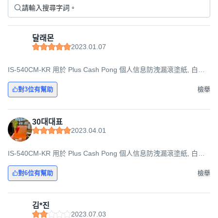
달래몬
2023.01.07
IS-540CM-KR 用於 Plus Cash Pong 個人信息防洩漏滾塗紙, 白色
(筒身)+黑色(墨水), 1入
對3位有幫助
檢舉
30대대표
2023.04.01
IS-540CM-KR 用於 Plus Cash Pong 個人信息防洩漏滾塗紙, 白色
(筒身)+黑色(墨水), 1入
對6位有幫助
檢舉
김*진
2023.07.03