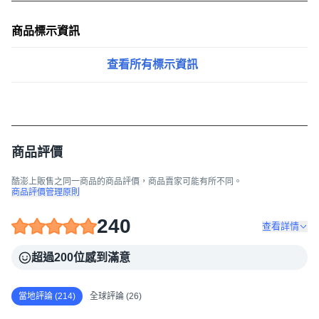
商品標示資訊
查看所有標示資訊
商品評價
酷澎上販售之同一商品的商品評價，商品賣家可能有所不同。
商品評價管理原則
240
查看詳情
超過200位感到滿意
當地評論 (214)
全球評論 (26)