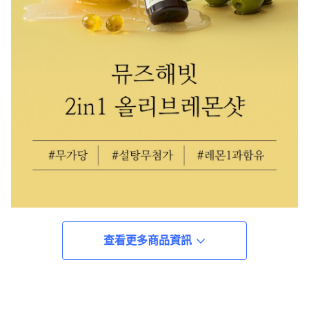
查看更多商品資訊