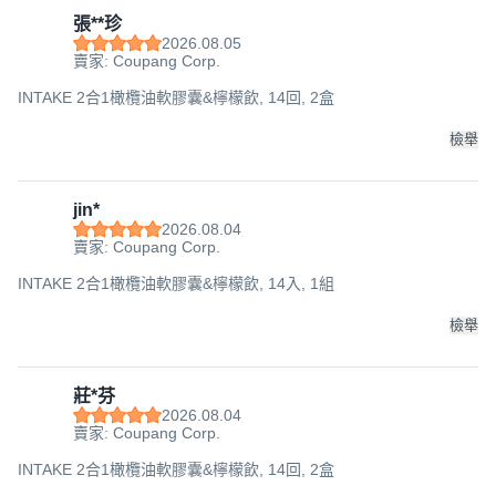
張**珍
2026.08.05
賣家: Coupang Corp.
INTAKE 2合1橄欖油軟膠囊&檸檬飲, 14回, 2盒
檢舉
jin*
2026.08.04
賣家: Coupang Corp.
INTAKE 2合1橄欖油軟膠囊&檸檬飲, 14入, 1組
檢舉
莊*芬
2026.08.04
賣家: Coupang Corp.
INTAKE 2合1橄欖油軟膠囊&檸檬飲, 14回, 2盒