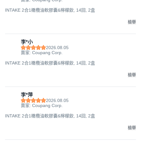
INTAKE 2合1橄欖油軟膠囊&檸檬飲, 14回, 2盒
檢舉
李*小
2026.08.05
賣家: Coupang Corp.
INTAKE 2合1橄欖油軟膠囊&檸檬飲, 14回, 2盒
檢舉
李*萍
2026.08.05
賣家: Coupang Corp.
INTAKE 2合1橄欖油軟膠囊&檸檬飲, 14回, 2盒
檢舉