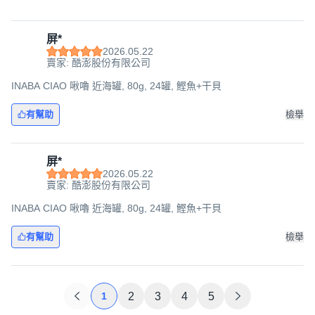
屏*
2026.05.22
賣家: 酷澎股份有限公司
INABA CIAO 啾嚕 近海罐, 80g, 24罐, 鰹魚+干貝
有幫助
檢舉
屏*
2026.05.22
賣家: 酷澎股份有限公司
INABA CIAO 啾嚕 近海罐, 80g, 24罐, 鰹魚+干貝
有幫助
檢舉
1
2
3
4
5