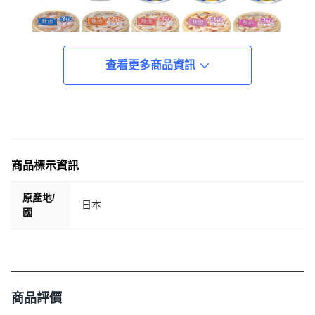
查看更多商品資訊
商品標示資訊
原產地/
日本
國
商品評價