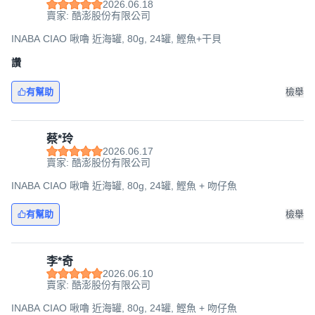
2026.06.18
賣家: 酷澎股份有限公司
INABA CIAO 啾嚕 近海罐, 80g, 24罐, 鰹魚+干貝
讚
有幫助
檢舉
蔡*玲
2026.06.17
賣家: 酷澎股份有限公司
INABA CIAO 啾嚕 近海罐, 80g, 24罐, 鰹魚 + 吻仔魚
有幫助
檢舉
李*奇
2026.06.10
賣家: 酷澎股份有限公司
INABA CIAO 啾嚕 近海罐, 80g, 24罐, 鰹魚 + 吻仔魚