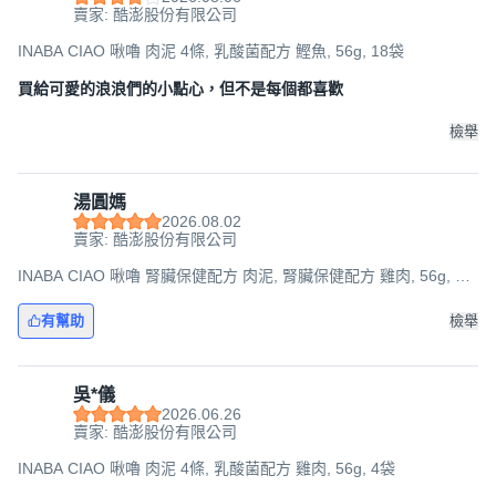
賣家: 酷澎股份有限公司
INABA CIAO 啾嚕 肉泥 4條, 乳酸菌配方 鰹魚, 56g, 18袋
買給可愛的浪浪們的小點心，但不是每個都喜歡
檢舉
湯圓媽
2026.08.02
賣家: 酷澎股份有限公司
INABA CIAO 啾嚕 腎臟保健配方 肉泥, 腎臟保健配方 雞肉, 56g, 12
袋
有幫助
檢舉
吳*儀
2026.06.26
賣家: 酷澎股份有限公司
INABA CIAO 啾嚕 肉泥 4條, 乳酸菌配方 雞肉, 56g, 4袋