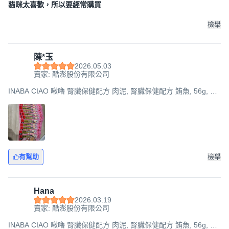
貓咪太喜歡，所以要經常購買
檢舉
陳*玉
2026.05.03
賣家: 酷澎股份有限公司
INABA CIAO 啾嚕 腎臟保健配方 肉泥, 腎臟保健配方 鮪魚, 56g, 12
袋
有幫助
檢舉
Hana
2026.03.19
賣家: 酷澎股份有限公司
INABA CIAO 啾嚕 腎臟保健配方 肉泥, 腎臟保健配方 鮪魚, 56g, 4