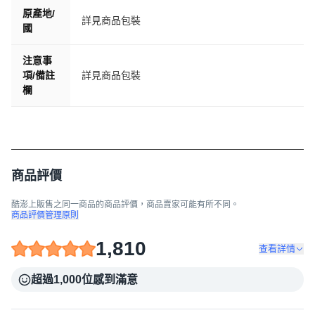
原產地/
詳見商品包裝
國
注意事
項/備註
詳見商品包裝
欄
商品評價
酷澎上販售之同一商品的商品評價，商品賣家可能有所不同。
商品評價管理原則
1,810
查看詳情
超過1,000位感到滿意