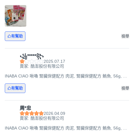
袋
有幫助
檢舉
꧁*****꧂
2025.07.17
賣家: 酷澎股份有限公司
INABA CIAO 啾嚕 腎臟保健配方 肉泥, 腎臟保健配方 鮪魚, 56g, 6
袋
有幫助
檢舉
周*忠
2026.04.09
賣家: 酷澎股份有限公司
INABA CIAO 啾嚕 腎臟保健配方 肉泥, 腎臟保健配方 鮪魚, 56g, 6
袋