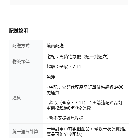
配送說明
配送方式
境內配送
宅配：黑貓宅急便（週一到週六）
物流夥伴
超取：全家、7-11
免運
- 宅配：火箭速配產品訂單價格超過$490
免運費
運費
- 超取（全家、7-11）：火箭速配產品訂
單價格超過$490免運費
- 暫不支援離島配送
一筆訂單中有數個產品，僅收一次運費(但
統一運費計算
產品可能分次配送)