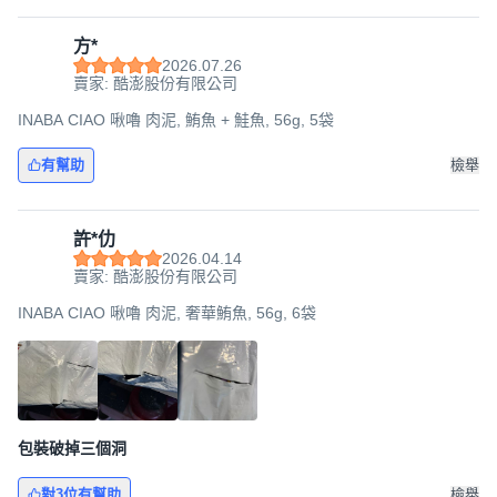
方*
2026.07.26
賣家: 酷澎股份有限公司
INABA CIAO 啾嚕 肉泥, 鮪魚 + 鮭魚, 56g, 5袋
有幫助
檢舉
許*仂
2026.04.14
賣家: 酷澎股份有限公司
INABA CIAO 啾嚕 肉泥, 奢華鮪魚, 56g, 6袋
包裝破掉三個洞
對3位有幫助
檢舉