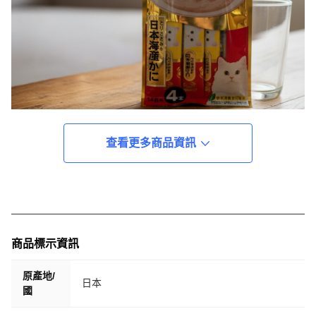
查看更多商品資訊
商品標示資訊
原產地/
日本
國