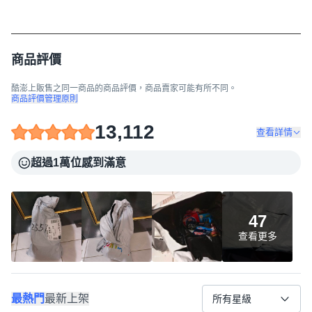
商品評價
酷澎上販售之同一商品的商品評價，商品賣家可能有所不同。
商品評價管理原則
13,112
查看詳情
超過1萬位感到滿意
47
查看更多
最熱門
最新上架
所有星級