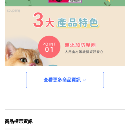
查看更多商品資訊
商品標示資訊