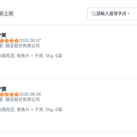
新上架
*美
2026.08.07
家: 酷澎股份有限公司
魚燒肉泥, 柴魚片 + 干貝, 56g, 6袋
*猜
2026.08.06
家: 酷澎股份有限公司
魚燒肉泥, 柴魚片 + 干貝, 56g, 6袋