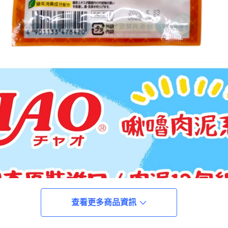
查看更多商品資訊