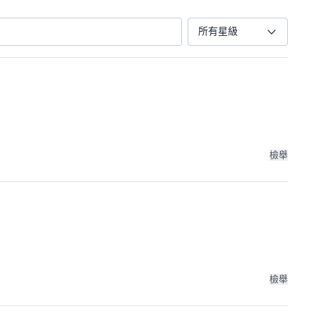
所有星級
檢舉
檢舉