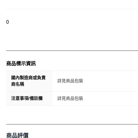
0
商品標示資訊
國內製造商或負責
詳見商品包裝
商名稱
注意事項/備註欄
詳見商品包裝
商品評價