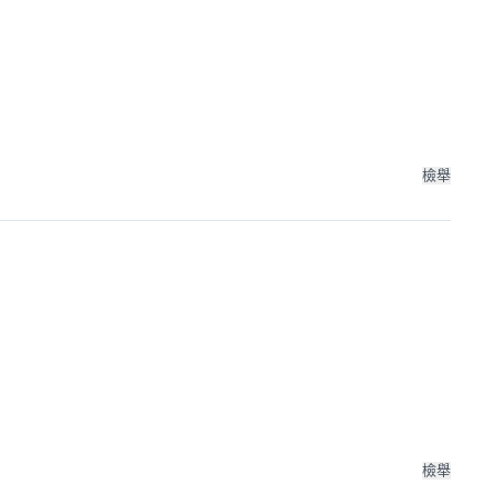
檢舉
檢舉