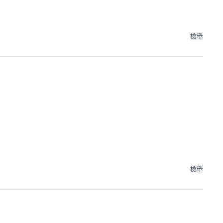
檢舉
檢舉