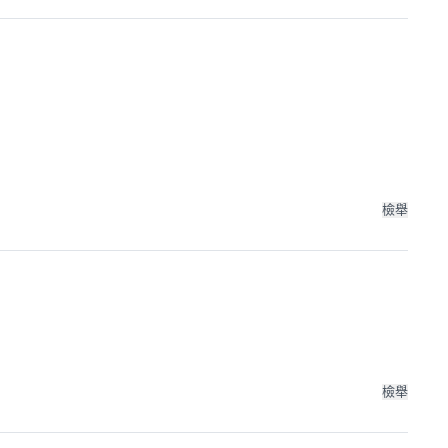
檢舉
檢舉