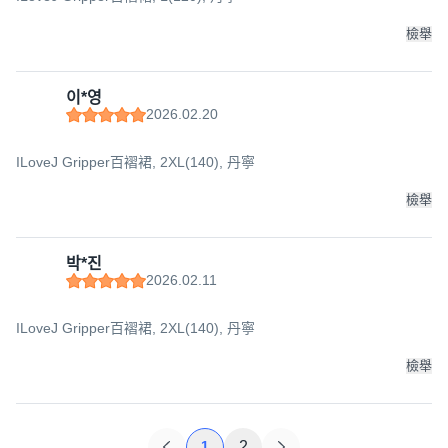
檢舉
이*영
2026.02.20
ILoveJ Gripper百褶裙, 2XL(140), 丹寧
檢舉
박*진
2026.02.11
ILoveJ Gripper百褶裙, 2XL(140), 丹寧
檢舉
1
2