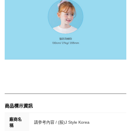
商品標示資訊
廠商名
請參考內容 / (股)J Style Korea
稱