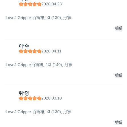
2026.04.23
ILoveJ Gripper 百褶裙, XL(130), 丹寧
檢舉
이*숙
2026.04.11
ILoveJ Gripper百褶裙, 2XL(140), 丹寧
檢舉
위*영
2026.03.10
ILoveJ Gripper 百褶裙, XL(130), 丹寧
檢舉