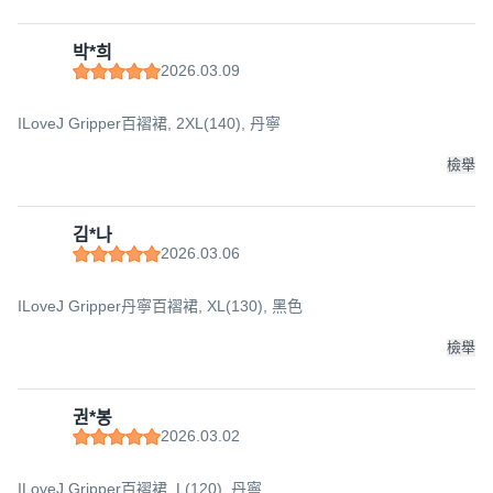
박*희
2026.03.09
ILoveJ Gripper百褶裙, 2XL(140), 丹寧
檢舉
김*나
2026.03.06
ILoveJ Gripper丹寧百褶裙, XL(130), 黑色
檢舉
권*봉
2026.03.02
ILoveJ Gripper百褶裙, L(120), 丹寧