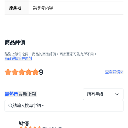
原產地
請參考內容
商品評價
酷澎上販售之同一商品的商品評價，商品賣家可能有所不同。
商品評價管理原則
9
查看詳情
最熱門
最新上架
所有星級
박*홍