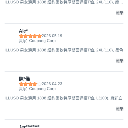
ILLUSO 男女通用 1898 紐約柔軟特厚雙面連帽T恤, 2XL(110), 麻花
白
檢舉
Ale*
2026.05.19
賣家: Coupang Corp.
ILLUSO 男女通用 1898 紐約柔軟特厚雙面連帽T恤, 2XL(110), 黑色
檢舉
陳*儀
2026.04.23
賣家: Coupang Corp.
ILLUSO 男女通用 1898 紐約柔軟特厚雙面連帽T恤, L(100), 麻花白
檢舉
Jer********