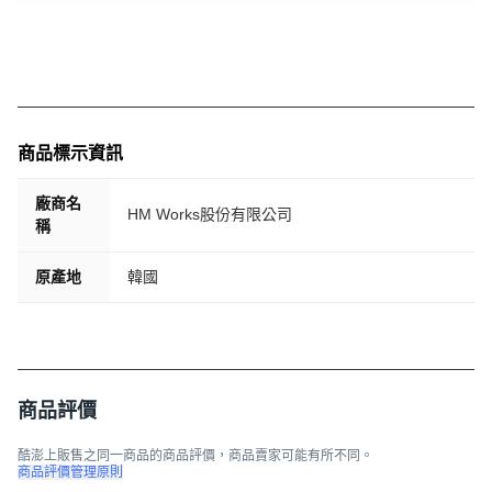
商品標示資訊
廠商名
HM Works股份有限公司
稱
原產地
韓國
商品評價
酷澎上販售之同一商品的商品評價，商品賣家可能有所不同。
商品評價管理原則