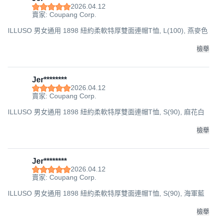
2026.04.12
賣家: Coupang Corp.
ILLUSO 男女通用 1898 紐約柔軟特厚雙面連帽T恤, L(100), 燕麥色
檢舉
Jer********
2026.04.12
賣家: Coupang Corp.
ILLUSO 男女通用 1898 紐約柔軟特厚雙面連帽T恤, S(90), 麻花白
檢舉
Jer********
2026.04.12
賣家: Coupang Corp.
ILLUSO 男女通用 1898 紐約柔軟特厚雙面連帽T恤, S(90), 海軍藍
檢舉