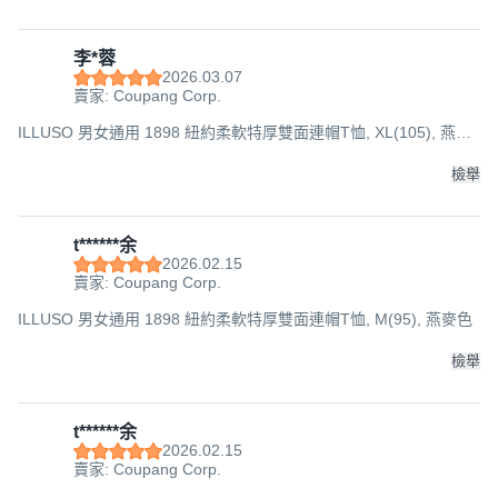
李*蓉
2026.03.07
賣家: Coupang Corp.
ILLUSO 男女通用 1898 紐約柔軟特厚雙面連帽T恤, XL(105), 燕麥
色
檢舉
t******余
2026.02.15
賣家: Coupang Corp.
ILLUSO 男女通用 1898 紐約柔軟特厚雙面連帽T恤, M(95), 燕麥色
檢舉
t******余
2026.02.15
賣家: Coupang Corp.