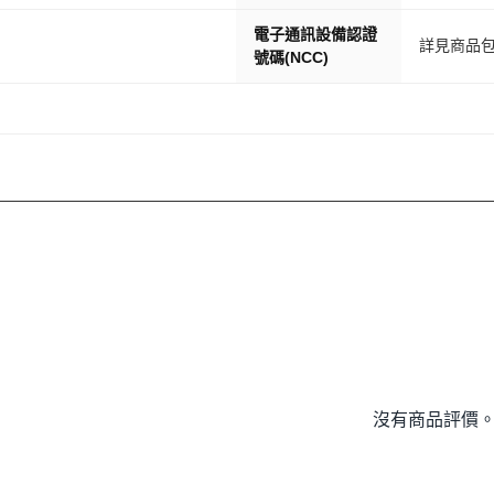
電子通訊設備認證
詳見商品
號碼(NCC)
沒有商品評價