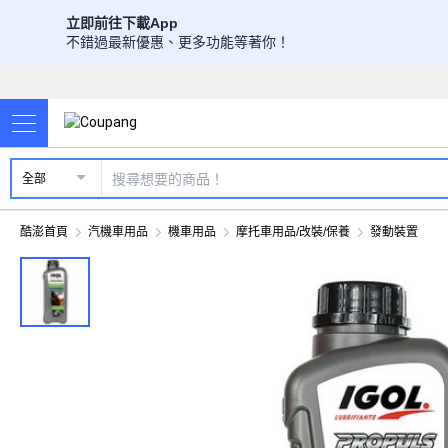
立即前往下載App
不錯過最新優惠、更多功能等著你！
全部
酷澎首頁
汽機車用品
機車用品
摩托車用品/改裝/保養
發動裝置