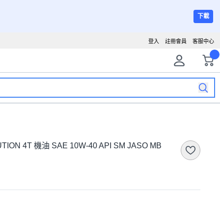
下載
登入
註冊會員
客服中心
TION 4T 機油 SAE 10W-40 API SM JASO MB