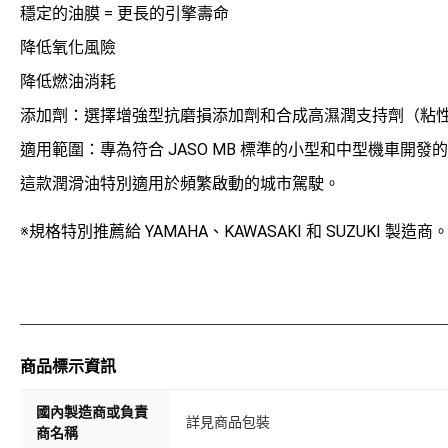
穩定的油膜 = 更長的引擎壽命
降低氧化風險
降低燃油消耗
添加劑：選擇增強型抗磨損添加劑和合成高濕潤支持劑（粘
適用範圍：專為符合 JASO MB 標準的小型和中型機車開發
這款潤滑油特別適用於頻繁啟動的城市駕駛。
※規格特別推薦給 YAMAHA、KAWASAKI 和 SUZUKI 製造商
商品標示資訊
國內製造商或負責
詳見商品包裝
商名稱