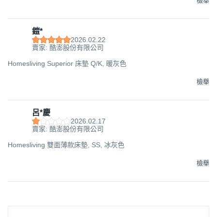
檢舉
鎧*
2026.02.22
賣家: 酷澎股份有限公司
Homesliving Superior 床墊 Q/K, 暖灰色
檢舉
呂*慶
2026.02.17
賣家: 酷澎股份有限公司
Homesliving 雙面薄款床墊, SS, 冰灰色
檢舉