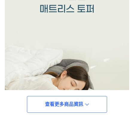
查看更多商品資訊