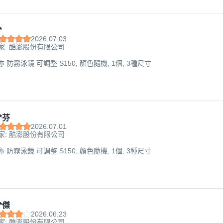
*
2026.07.03
家: 酷澎股份有限公司
禾亦 防霧泳鏡 可調整 S150, 顏色隨機, 1個, 3種尺寸
*芬
2026.07.01
家: 酷澎股份有限公司
禾亦 防霧泳鏡 可調整 S150, 顏色隨機, 1個, 3種尺寸
*傑
2026.06.23
家: 酷澎股份有限公司