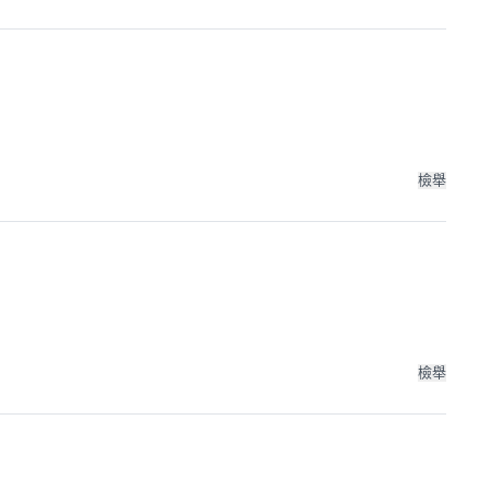
檢舉
檢舉