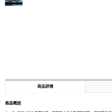
商品詳情
商品概述