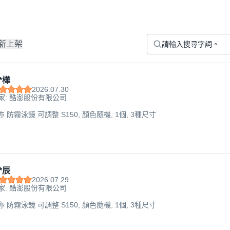
新上架
*樺
2026.07.30
家: 酷澎股份有限公司
禾亦 防霧泳鏡 可調整 S150, 顏色隨機, 1個, 3種尺寸
*辰
2026.07.29
家: 酷澎股份有限公司
禾亦 防霧泳鏡 可調整 S150, 顏色隨機, 1個, 3種尺寸